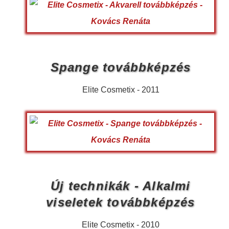
Spange továbbképzés
Elite Cosmetix - 2011
Új technikák - Alkalmi
viseletek továbbképzés
Elite Cosmetix - 2010