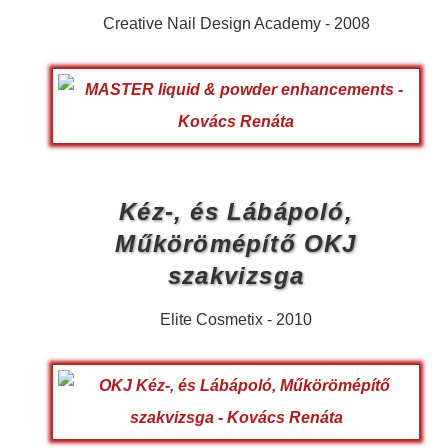
Creative Nail Design Academy - 2008
Kéz-, és Lábápoló,
Műkörömépítő OKJ
szakvizsga
Elite Cosmetix - 2010