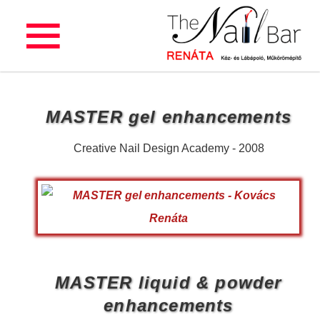
MASTER gel enhancements
Creative Nail Design Academy - 2008
MASTER liquid & powder
enhancements